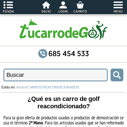
Estás en:
Inicio
/
CARROS REACONDICIONADOS
¿Qué es un carro de golf
reacondicionado?
Para la gran oferta de productos usados o productos de demostración se
usa el término
2ª Mano
. Para los artículos usados que se han reformado