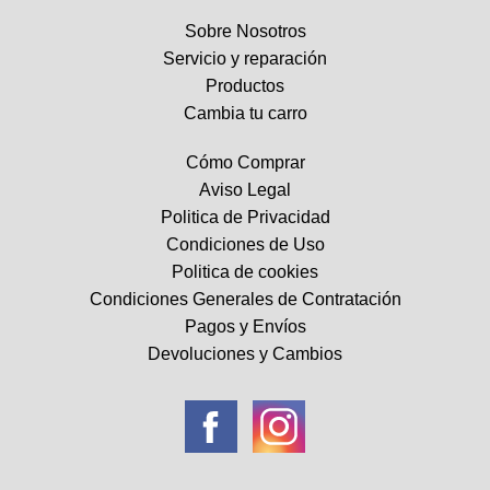
Sobre Nosotros
Servicio y reparación
Productos
Cambia tu carro
Cómo Comprar
Aviso Legal
Politica de Privacidad
Condiciones de Uso
Politica de cookies
Condiciones Generales de Contratación
Pagos y Envíos
Devoluciones y Cambios