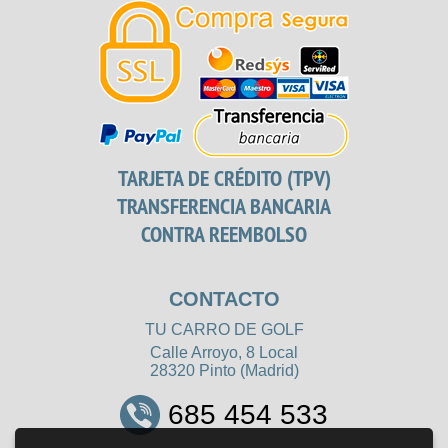
TARJETA DE CRÉDITO (TPV)
TRANSFERENCIA BANCARIA
CONTRA REEMBOLSO
CONTACTO
TU CARRO DE GOLF
Calle Arroyo, 8 Local
28320 Pinto (Madrid)
685 454 533