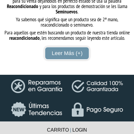
para su venta dejándolos en perfecto estado se usa la palabra
Reacondicionado
y para los productos de demostración se les llama
Seminuevos
.
Ya sabemos qué significa que un producto sea de 2ª mano,
reacondicionado o seminuevo.
Para aquellos que estén buscando un producto de nuestra tienda online
reacondicionado
, les recomendamos seguir leyendo este artículo.
Leer Más (+)
CARRITO
|
LOGIN