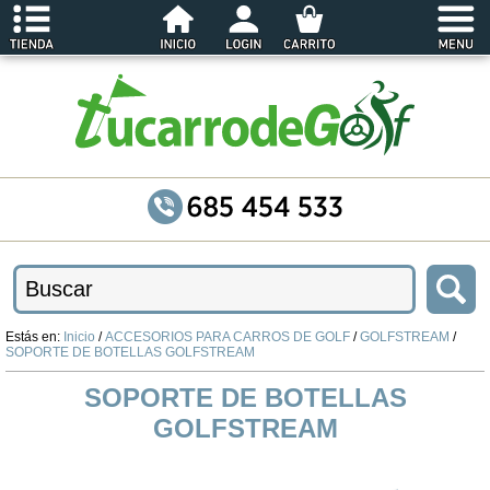
Estás en:
Inicio
/
ACCESORIOS PARA CARROS DE GOLF
/
GOLFSTREAM
/
SOPORTE DE BOTELLAS GOLFSTREAM
SOPORTE DE BOTELLAS
GOLFSTREAM