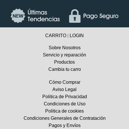
CARRITO
|
LOGIN
Sobre Nosotros
Servicio y reparación
Productos
Cambia tu carro
Cómo Comprar
Aviso Legal
Politica de Privacidad
Condiciones de Uso
Politica de cookies
Condiciones Generales de Contratación
Pagos y Envíos