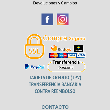
Devoluciones y Cambios
TARJETA DE CRÉDITO (TPV)
TRANSFERENCIA BANCARIA
CONTRA REEMBOLSO
CONTACTO